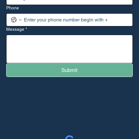
Phone
Message
*
Submit