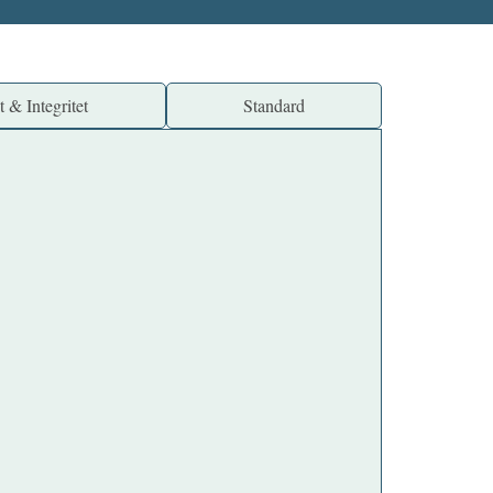
t & Integritet
Standard