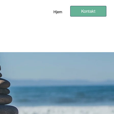
Kontakt
Hjem