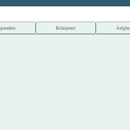
jonalitet
Relasjoner
Ärlighe