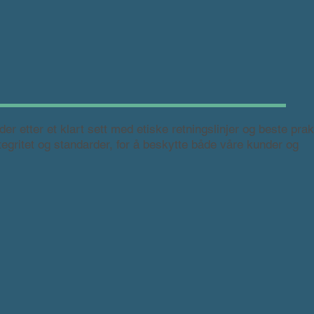
r etter et klart sett med etiske retningslinjer og beste prak
 integritet og standarder, for å beskytte både våre kunder og